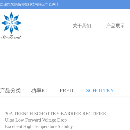
欢迎您来到晶芯微科技有限公司官网！
关于我们
产品展示
产品分类：
功率IC
FRED
SCHOTTKY
30A TRENCH SCHOTTKY BARRIER RECTIFIER
Ultra Low Forward Voltage Drop
Excellent High Temperature Stability