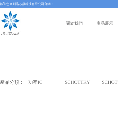
歡迎您來到晶芯微科技有限公司官網！
關於我們
產品展示
產品分類：
功率IC
SCHOTTKY
SCHOT